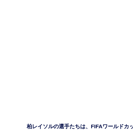
柏レイソルの選手たちは、FIFAワールドカッ