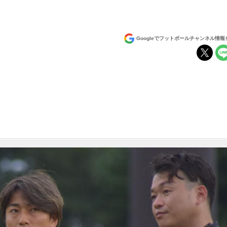
Googleでフットボールチャンネル情