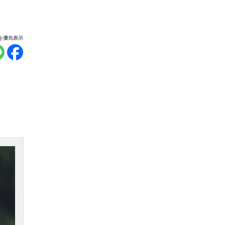
報を優先表示