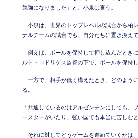
勉強になりました」と、小泉は言う。
小泉は、世界のトップレベルの試合から柏レ
ナルチームの試合でも、自分たちに置き換え
例えば、ボールを保持して押し込んだときに
ルド・ロドリゲス監督の下で、ボールを保持
一方で、相手が低く構えたとき、どのように
る。
「共通しているのはアルゼンチンにしても、
ースターがいたり、強い国でも本当に苦しむ
それに対してどうゲームを進めていくかは、