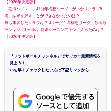
【2026年決定版】
「期待ハズレ…」J1百年構想リーグ、がっかりクラブ5
選。結果を残すことができなかったのは？
最も集客したクラブは？ Jリーグ百年構想リーグ、観客数
ランキング1〜5位。特別シーズンで上位に入ったのは？
【2026年決定版】
『フットボールチャンネル』でサッカー最新情報を
見よう！
いち早くチェックしたい方は下記リンクから↓↓