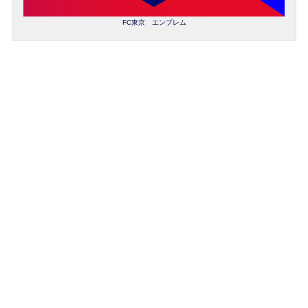
FC東京 エンブレム