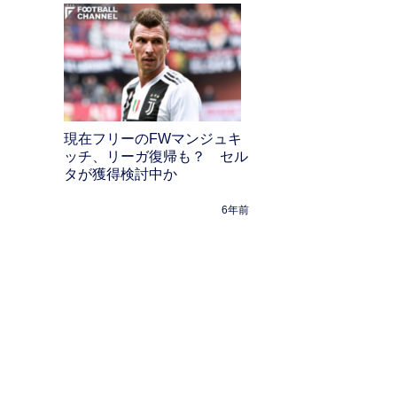
現在フリーのFWマンジュキ
ッチ、リーガ復帰も？ セル
タが獲得検討中か
6年前