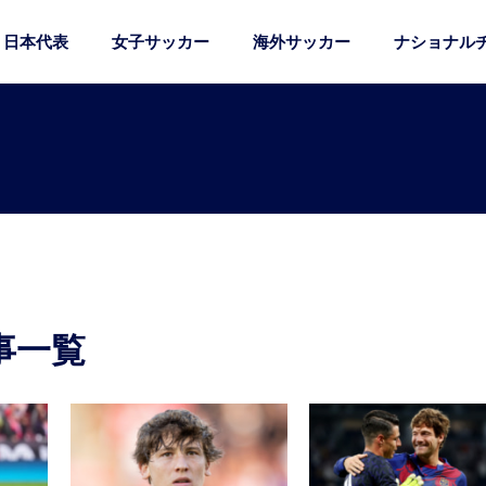
日本代表
女子サッカー
海外サッカー
ナショナル
事一覧