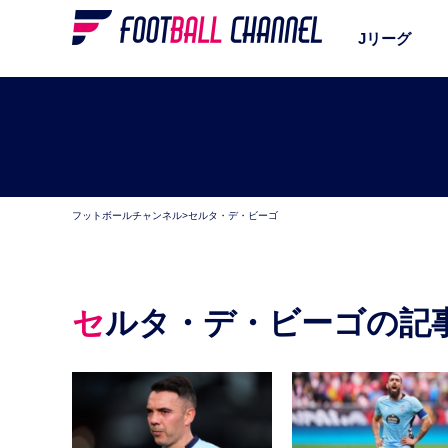
Jリーグ
フットボールチャンネル
>
セルタ・デ・ビーゴ
セルタ・デ・ビーゴの記