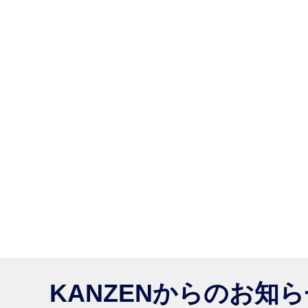
KANZENからのお知