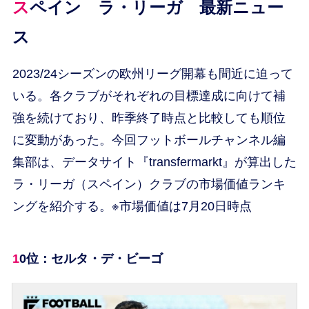
スペイン ラ・リーガ 最新ニュー
ス
2023/24シーズンの欧州リーグ開幕も間近に迫って
いる。各クラブがそれぞれの目標達成に向けて補
強を続けており、昨季終了時点と比較しても順位
に変動があった。今回フットボールチャンネル編
集部は、データサイト『transfermarkt』が算出した
ラ・リーガ（スペイン）クラブの市場価値ランキ
ングを紹介する。※市場価値は7月20日時点
10位：セルタ・デ・ビーゴ