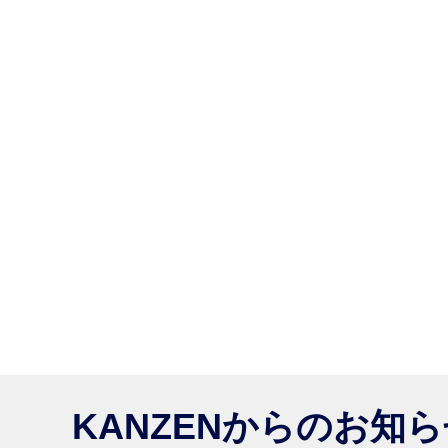
KANZENからのお知