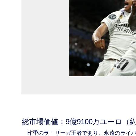
総市場価値：9億9100万ユーロ（約
昨季のラ・リーガ王者であり、永遠のライバ