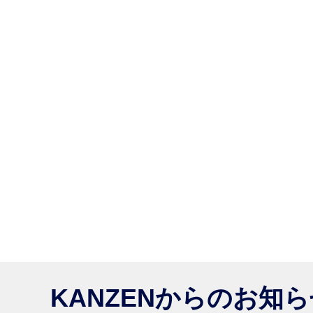
KANZENからのお知