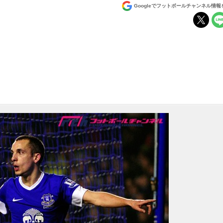
Googleでフットボールチャンネル情