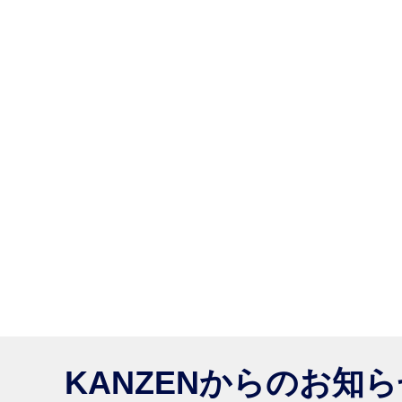
KANZENからのお知