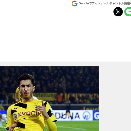
Googleでフットボールチャンネル情