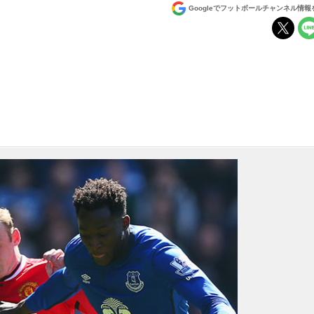
Googleでフットボールチャンネル情