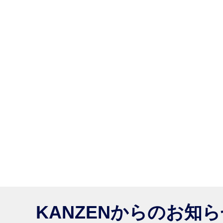
KANZENからのお知