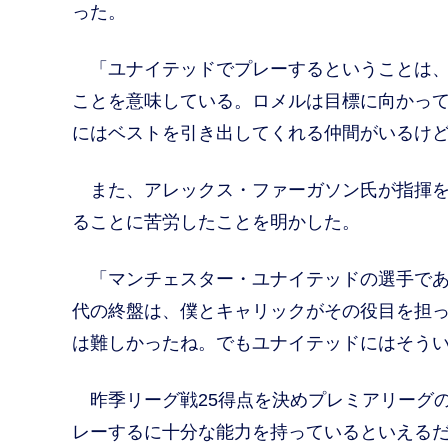
った。
「ユナイテッドでプレーするということは、
ことを意味している。ロメルは目標に向かっ
にはベストを引き出してくれる仲間がいるけ
また、アレックス・ファーガソン氏が指揮を
ることに苦労したことを明かした。
「マンチェスター・ユナイテッドの選手であ
代の終盤は、僕とキャリックがその役目を担
は難しかったね。でもユナイテッドにはそう
昨季リーグ戦25得点を決めプレミアリーグの
レーするに十分な能力を持っているといえるだ