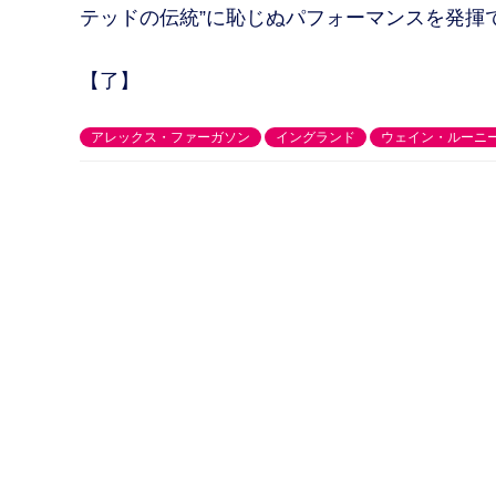
テッドの伝統”に恥じぬパフォーマンスを発揮
【了】
アレックス・ファーガソン
イングランド
ウェイン・ルーニ