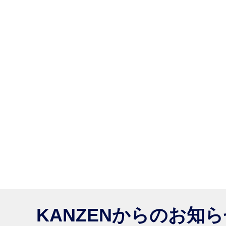
KANZENからのお知