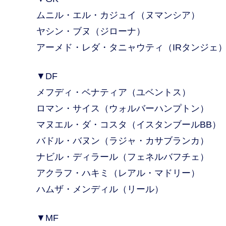
ムニル・エル・カジュイ（ヌマンシア）
ヤシン・ブヌ（ジローナ）
アーメド・レダ・タニャウティ（IRタンジェ
▼DF
メフディ・ベナティア（ユベントス）
ロマン・サイス（ウォルバーハンプトン）
マヌエル・ダ・コスタ（イスタンブールBB）
バドル・バヌン（ラジャ・カサブランカ）
ナビル・ディラール（フェネルバフチェ）
アクラフ・ハキミ（レアル・マドリー）
ハムザ・メンディル（リール）
▼MF