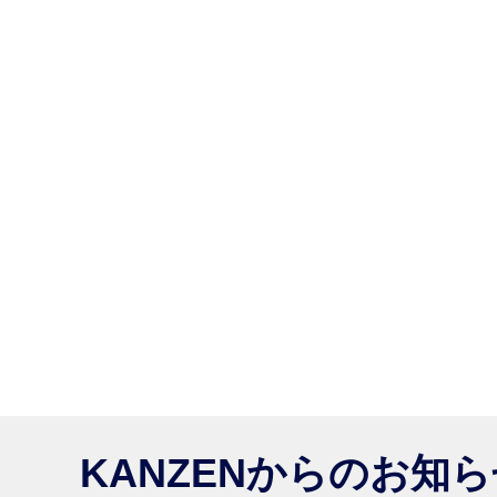
KANZENからのお知