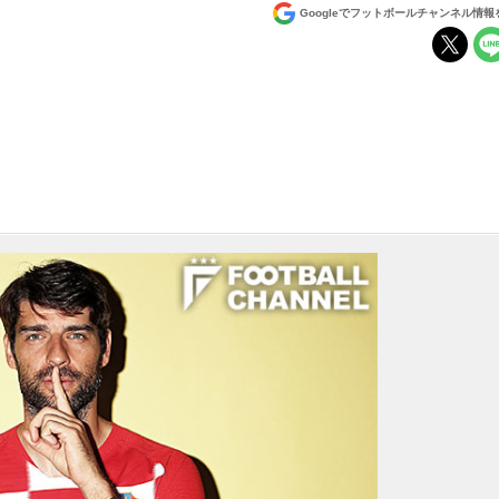
Googleでフットボールチャンネル情