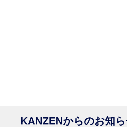
KANZENからのお知