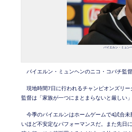
バイエルン・ミュンヘン
バイエルン・ミュンヘンのニコ・コバチ監督
現地時間7日に行われるチャンピオンズリーグ
監督は「家族が一つにまとまらないと厳しい
今季のバイエルンはホームゲームで4試合未
いほど不安定なパフォーマンスだ。また先日に