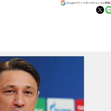
Googleでフットボールチャンネル情