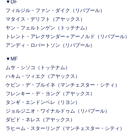
▼DF
フィルジル・ファン・ダイク（リバプール）
マタイス・デリフト（アヤックス）
ヤン・フェルトンゲン（トッテナム）
トレント・アレクサンダー＝アーノルド（リバプール）
アンディ・ロバートソン（リバプール）
▼MF
ムサ・シソコ（トッテナム）
ハキム・ツィエク（アヤックス）
ケビン・デ・ブルイネ（マンチェスター・シティ）
フレンキー・デ・ヨング（アヤックス）
タンギ・エンドンベレ（リヨン）
ジョルジニオ・ワイナルドゥム（リバプール）
ダビド・ネレス（アヤックス）
ラヒーム・スターリング（マンチェスター・シティ）