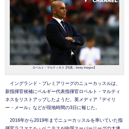
ロベルト・マルティネス【写真：Getty Images】
イングランド・プレミアリーグのニューカッスルは、
新指揮官候補にベルギー代表指揮官ロベルト・マルティ
ネスをリストアップしたようだ。英メディア『デイリ
ー・メール』などが現地時間の3日に報じた。
2016年から2019年までニューカッスルを率いていた指
揮官ラファエル・ベニテスが中国スーパーリーグの大連