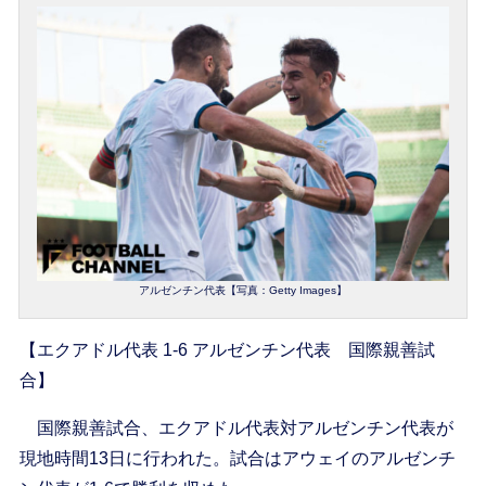
アルゼンチン代表【写真：Getty Images】
【エクアドル代表 1-6 アルゼンチン代表 国際親善試
合】
国際親善試合、エクアドル代表対アルゼンチン代表が
現地時間13日に行われた。試合はアウェイのアルゼンチ