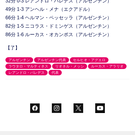
32分 0-3 レアンドロ・パレデス（アルゼンチン）
49分 1-3 アンヘル・メナ（エクアドル）
66分 1-4 ヘルマン・ペッセッラ（アルゼンチン）
82分 1-5 ニコラス・ドミンゲス（アルゼンチン）
86分 1-6 ルーカス・オカンポス（アルゼンチン）
【了】
アルゼンチン
アルゼンチン代表
セルヒオ・アグエロ
ラウタロ・マルティネス
リオネル・メッシ
ルーカス・アラリオ
レアンドロ・パレデス
代表