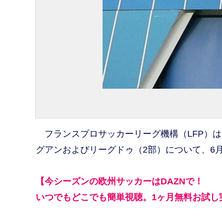
フランスプロサッカーリーグ機構（LFP）は
グアンおよびリーグドゥ（2部）について、6
【今シーズンの欧州サッカーはDAZNで！
いつでもどこでも簡単視聴。1ヶ月無料お試し