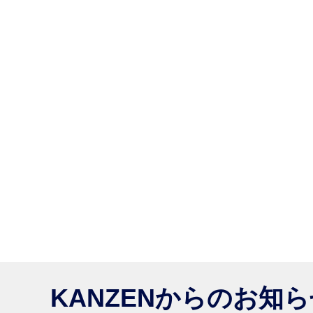
KANZENからのお知