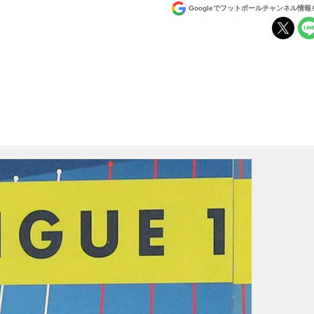
Googleでフットボールチャンネル情