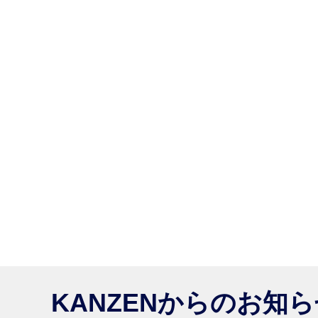
KANZENからのお知