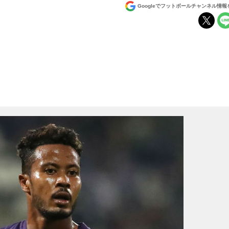
Googleでフットボールチャンネル情