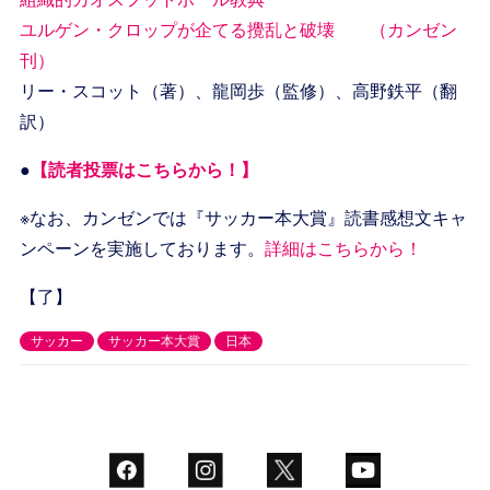
ユルゲン・クロップが企てる攪乱と破壊 （カンゼン
刊）
リー・スコット（著）、龍岡歩（監修）、高野鉄平（翻
訳）
●
【読者投票はこちらから！】
※なお、カンゼンでは『サッカー本大賞』読書感想文キャ
ンペーンを実施しております。
詳細はこちらから！
【了】
サッカー
サッカー本大賞
日本