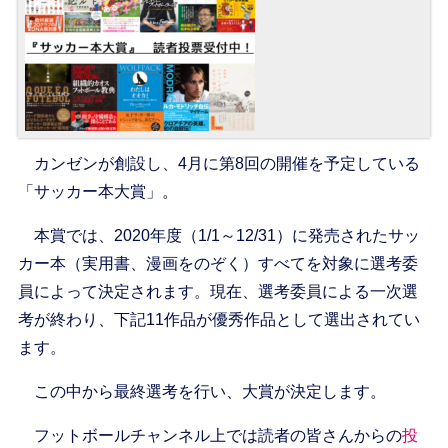
カンゼンが創設し、4月に第8回の開催を予定している
「サッカー本大賞」。
本賞では、2020年度（1/1～12/31）に発売されたサッ
カー本（実用書、漫画をのぞく）すべてを対象に選考委
員によって決定されます。現在、選考委員による一次選
考が終わり、下記11作品が優秀作品として選出されてい
ます。
この中から最終選考を行い、大賞が決定します。
フットボールチャンネル上では読者の皆さんからの
投