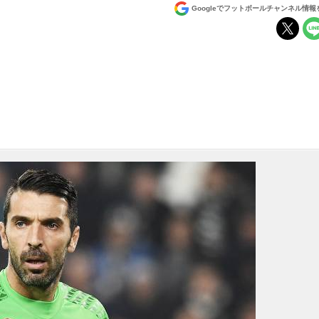
Googleでフットボールチャンネル情