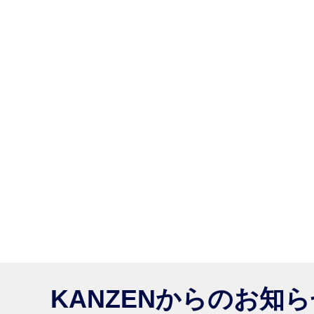
KANZENからのお知