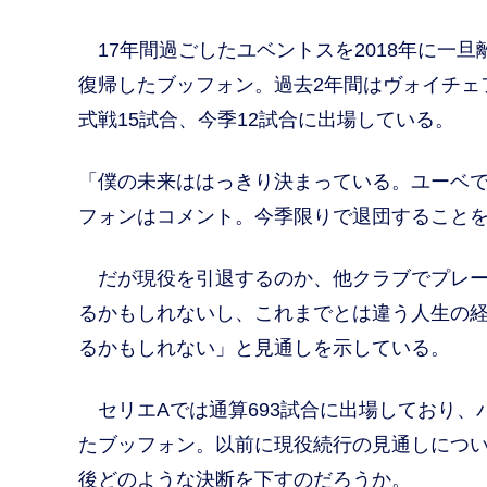
17年間過ごしたユベントスを2018年に一
復帰したブッフォン。過去2年間はヴォイチェ
式戦15試合、今季12試合に出場している。
「僕の未来ははっきり決まっている。ユーベ
フォンはコメント。今季限りで退団すること
だが現役を引退するのか、他クラブでプレー
るかもしれないし、これまでとは違う人生の
るかもしれない」と見通しを示している。
セリエAでは通算693試合に出場しており、
たブッフォン。以前に現役続行の見通しについ
後どのような決断を下すのだろうか。