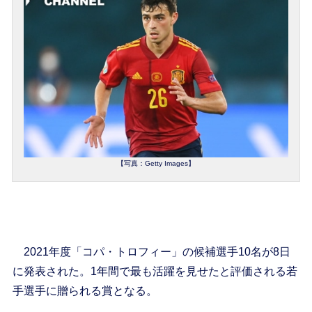
【写真：Getty Images】
2021年度「コパ・トロフィー」の候補選手10名が8日
に発表された。1年間で最も活躍を見せたと評価される若
手選手に贈られる賞となる。