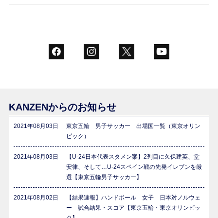
KANZENからのお知らせ
2021年08月03日
東京五輪 男子サッカー 出場国一覧（東京オリン
ピック）
2021年08月03日
【U-24日本代表スタメン案】2列目に久保建英、堂
安律、そして…U-24スペイン戦の先発イレブンを厳
選【東京五輪男子サッカー】
2021年08月02日
【結果速報】ハンドボール 女子 日本対ノルウェ
ー 試合結果・スコア【東京五輪・東京オリンピッ