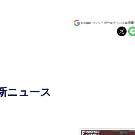
Googleでフットボールチャンネル情
最新ニュース