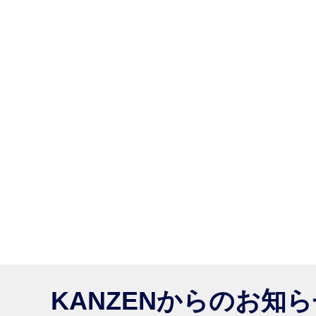
KANZENからのお知