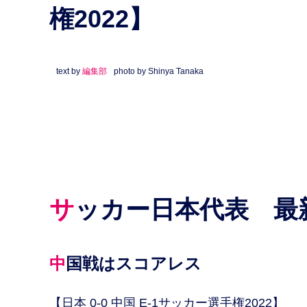
権2022】
text by
編集部
photo by Shinya Tanaka
サッカー日本代表 
中国戦はスコアレス
【日本 0-0 中国 E-1サッカー選手権2022】