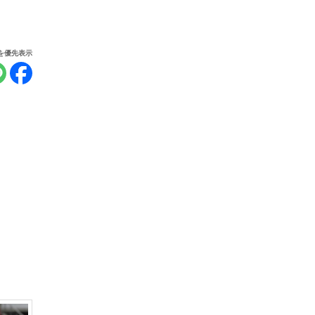
報を優先表示