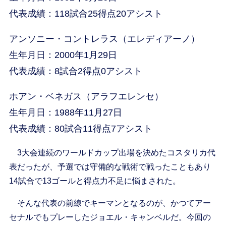
代表成績：118試合25得点20アシスト
アンソニー・コントレラス（エレディアーノ）
生年月日：2000年1月29日
代表成績：8試合2得点0アシスト
ホアン・ベネガス（アラフエレンセ）
生年月日：1988年11月27日
代表成績：80試合11得点7アシスト
3大会連続のワールドカップ出場を決めたコスタリカ代
表だったが、予選では守備的な戦術で戦ったこともあり
14試合で13ゴールと得点力不足に悩まされた。
そんな代表の前線でキーマンとなるのが、かつてアー
セナルでもプレーしたジョエル・キャンベルだ。今回の