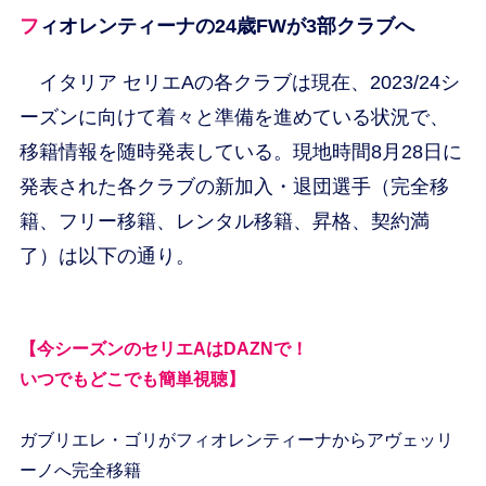
フィオレンティーナの24歳FWが3部クラブへ
イタリア セリエAの各クラブは現在、2023/24シ
ーズンに向けて着々と準備を進めている状況で、
移籍情報を随時発表している。現地時間8月28日に
発表された各クラブの新加入・退団選手（完全移
籍、フリー移籍、レンタル移籍、昇格、契約満
了）は以下の通り。
【今シーズンのセリエAはDAZNで！
いつでもどこでも簡単視聴】
ガブリエレ・ゴリがフィオレンティーナからアヴェッリ
ーノへ完全移籍