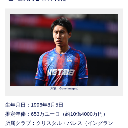
【写真：Getty Images】
生年月日：1996年8月5日
推定年俸：653万ユーロ（約10億4000万円）
所属クラブ：クリスタル・パレス（イングラン