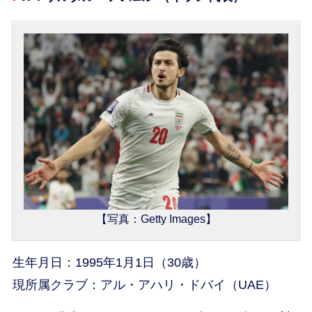
【写真：Getty Images】
生年月日：1995年1月1日（30歳）
現所属クラブ：アル・アハリ・ドバイ（UAE）