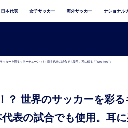
日本代表
女子サッカー
海外サッカー
ナショナル
サッカーを彩るキラーチューン（4）日本代表の試合でも使用。耳に残る「“Woo hoo”」
本代表の試合でも使用。耳に