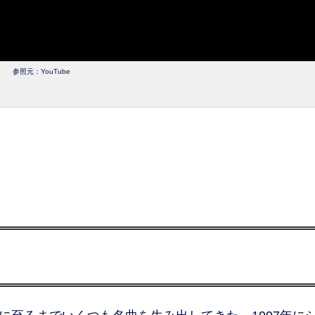
参照元：YouTube