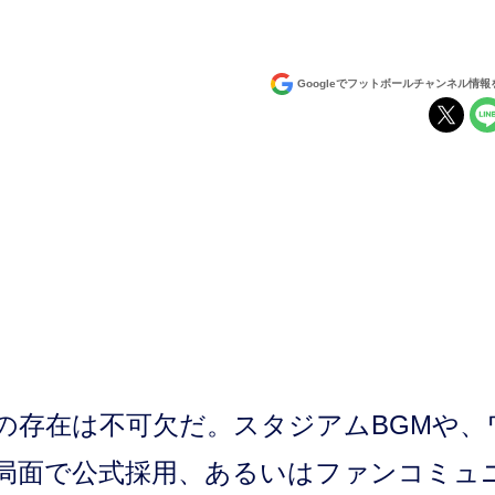
Googleでフットボールチャンネル情
存在は不可欠だ。スタジアムBGMや、
局面で公式採用、あるいはファンコミュ