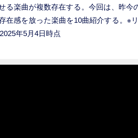
せる楽曲が複数存在する。今回は、昨今
存在感を放った楽曲を10曲紹介する。※
2025年5月4日時点