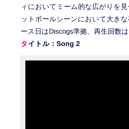
ィにおいてミーム的な広がりを見
ットボールシーンにおいて大きな
ース日はDiscogs準拠、再生回数は
タイトル：Song 2