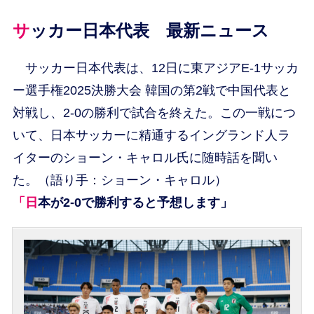
サッカー日本代表 最新ニュース
サッカー日本代表は、12日に東アジアE-1サッカ
ー選手権2025決勝大会 韓国の第2戦で中国代表と
対戦し、2-0の勝利で試合を終えた。この一戦につ
いて、日本サッカーに精通するイングランド人ラ
イターのショーン・キャロル氏に随時話を聞い
た。（語り手：ショーン・キャロル）
「日本が2-0で勝利すると予想します」