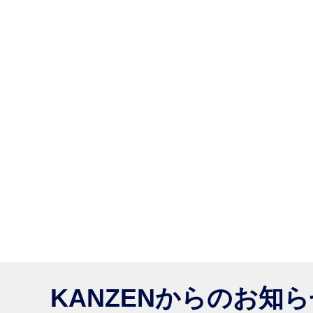
KANZENからのお知