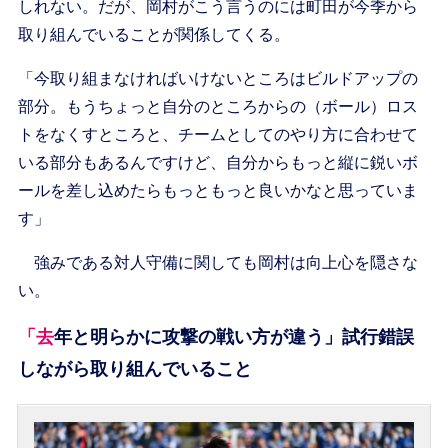
しれない。だが、岡村がこう言うのには町田が今季から
取り組んでいることが関係してくる。
「今取り組まなければいけないところはビルドアップの
部分。もうちょっと自分のところからの（ボール）ロス
トをなくすところと、チームとしてのやり方に合わせて
いる部分もあるんですけど、自分からもっと縦に鋭いボ
ールを差し込めたらもっともっと良いかなと思っていま
す」
強みである対人守備に関しても岡村は向上心を隠さな
い。
「去年と明らかに攻撃の戦い方が違う」試行錯誤
しながら取り組んでいること