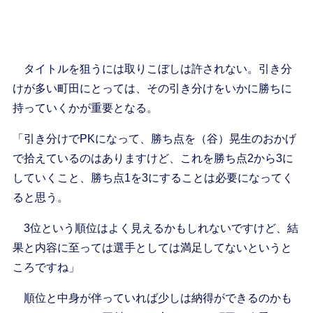
タイトルを狙うには取りこぼしは許されない。引き分
けが多い町田にとっては、その引き分けをいかに勝ちに
持っていくかが重要となる。
「引き分けでPKになって、勝ち点を（谷）晃生のおかげ
で拾えているのはありますけど、これを勝ち点2から3に
していくこと、勝ち点1を3にすることは必要になってく
ると思う。
3位という順位はよく見えるかもしれないですけど、結
果と内容に至っては選手としては満足してないというと
ころですね」
順位と中身が伴っていれば少しは納得ができるのかも