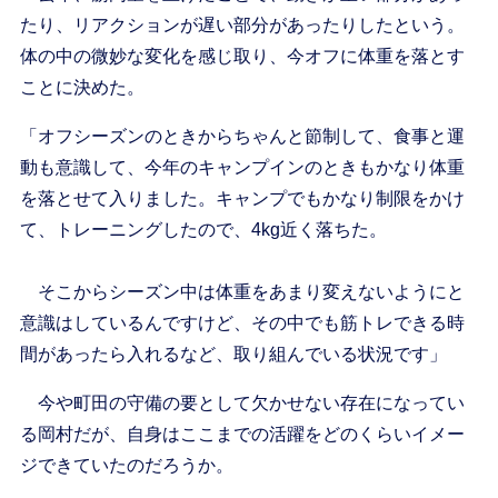
たり、リアクションが遅い部分があったりしたという。
体の中の微妙な変化を感じ取り、今オフに体重を落とす
ことに決めた。
「オフシーズンのときからちゃんと節制して、食事と運
動も意識して、今年のキャンプインのときもかなり体重
を落とせて入りました。キャンプでもかなり制限をかけ
て、トレーニングしたので、4kg近く落ちた。
そこからシーズン中は体重をあまり変えないようにと
意識はしているんですけど、その中でも筋トレできる時
間があったら入れるなど、取り組んでいる状況です」
今や町田の守備の要として欠かせない存在になってい
る岡村だが、自身はここまでの活躍をどのくらいイメー
ジできていたのだろうか。