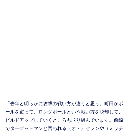
「去年と明らかに攻撃の戦い方が違うと思う。町田がボ
ールを蹴って、ロングボールという戦い方を脱却して、
ビルドアップしていくところも取り組んでいます。前線
でターゲットマンと言われる（オ・）セフンや（ミッチ