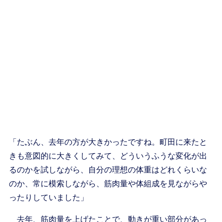
「たぶん、去年の方が大きかったですね。町田に来たと
きも意図的に大きくしてみて、どういうふうな変化が出
るのかを試しながら、自分の理想の体重はどれくらいな
のか、常に模索しながら、筋肉量や体組成を見ながらや
ったりしていました」
去年、筋肉量を上げたことで、動きが重い部分があっ