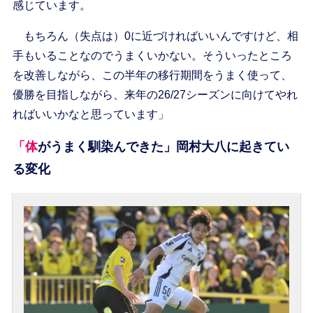
感じています。
もちろん（失点は）0に近づければいいんですけど、相
手もいることなのでうまくいかない。そういったところ
を改善しながら、この半年の移行期間をうまく使って、
優勝を目指しながら、来年の26/27シーズンに向けてやれ
ればいいかなと思っています」
「体がうまく馴染んできた」岡村大八に起きてい
る変化