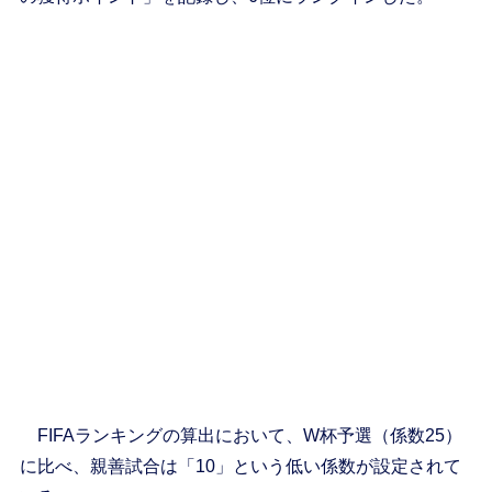
FIFAランキングの算出において、W杯予選（係数25）
に比べ、親善試合は「10」という低い係数が設定されて