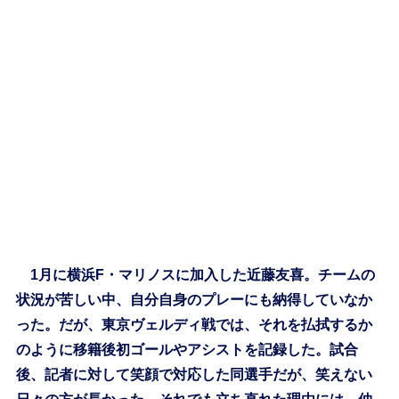
1月に横浜F・マリノスに加入した近藤友喜。チームの
状況が苦しい中、自分自身のプレーにも納得していなか
った。だが、東京ヴェルディ戦では、それを払拭するか
のように移籍後初ゴールやアシストを記録した。試合
後、記者に対して笑顔で対応した同選手だが、笑えない