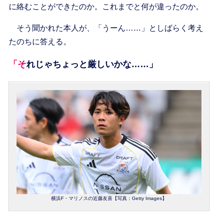
に絡むことができたのか。これまでと何が違ったのか。
そう聞かれた本人が、「うーん……」としばらく考え
たのちに答える。
「それじゃちょっと厳しいかな……」
横浜F・マリノスの近藤友喜【写真：Getty Images】