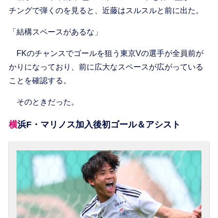
チングで弾くのを見ると、近藤はスルスルと前に出た。
「結構スペースがあるな」
FKのチャンスでゴールを狙う東京Vの選手が全員前が
かりになっており、前に広大なスペースが広がっている
ことを確認する。
そのときだった。
横浜F・マリノス加入後初ゴール＆アシスト