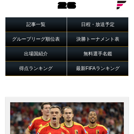
記事一覧
日程・放送予定
グループリーグ順位表
決勝トーナメント表
出場国紹介
無料選手名鑑
得点ランキング
最新FIFAランキング