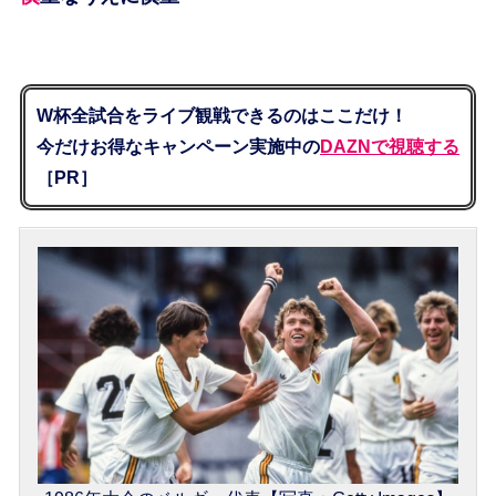
W杯全試合をライブ観戦できるのはここだけ！
今だけお得なキャンペーン実施中の
DAZNで視聴する
［PR］