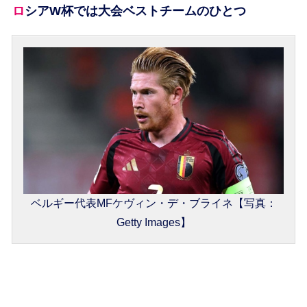
ロシアW杯では大会ベストチームのひとつ
ベルギー代表MFケヴィン・デ・ブライネ【写真：
Getty Images】