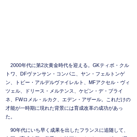
2000年代に第2次黄金時代を迎える。GKティボ・クル
トワ、DFヴァンサン・コンパニ、ヤン・フェルトンゲ
ン、トビー・アルデルヴァイレルト、MFアクセル・ヴィ
ツェル、ドリース・メルテンス、ケビン・デ・ブライ
ネ、FWロメル・ルカク、エデン・アザール。これだけの
才能が一時期に現れた背景には育成改革の成功があっ
た。
90年代にいち早く成果を出したフランスに追随して、