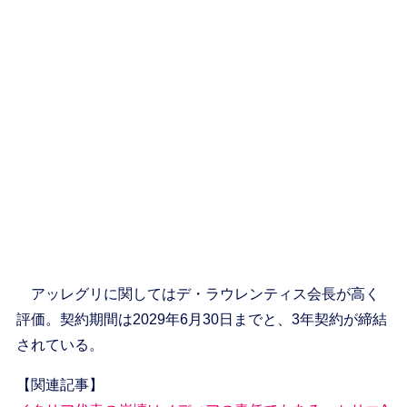
アッレグリに関してはデ・ラウレンティス会長が高く
評価。契約期間は2029年6月30日までと、3年契約が締結
されている。
【関連記事】