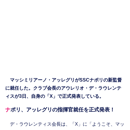
マッシミリアーノ・アッレグリがSSCナポリの新監督
に就任した。クラブ会長のアウレリオ・デ・ラウレンテ
ィスが3日、自身の「X」で正式発表している。
ナポリ、アッレグリの指揮官就任を正式発表！
デ・ラウレンティス会長は、「X」に「ようこそ、マッ