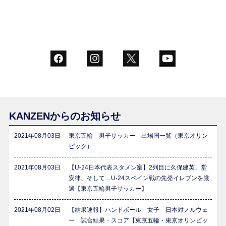
KANZENからのお知らせ
2021年08月03日
東京五輪 男子サッカー 出場国一覧（東京オリン
ピック）
2021年08月03日
【U-24日本代表スタメン案】2列目に久保建英、堂
安律、そして…U-24スペイン戦の先発イレブンを厳
選【東京五輪男子サッカー】
2021年08月02日
【結果速報】ハンドボール 女子 日本対ノルウェ
ー 試合結果・スコア【東京五輪・東京オリンピッ