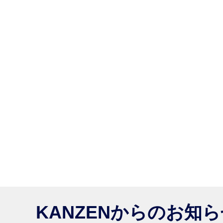
KANZENからのお知