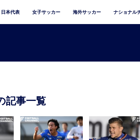
日本代表
女子サッカー
海外サッカー
ナショナル
の記事一覧