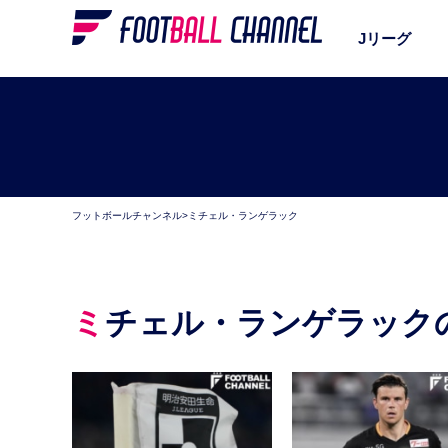
Jリーグ
フットボールチャンネル
>
ミチェル・ランゲラック
ミチェル・ランゲラック