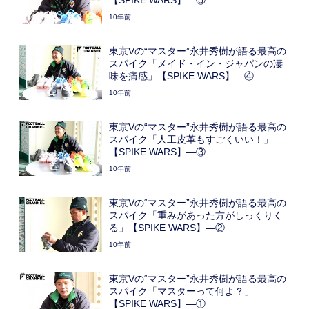
【SPIKE WARS】―⑤
10年前
東京Vの“マスター”永井秀樹が語る最高の
スパイク「メイド・イン・ジャパンの凄
味を痛感」【SPIKE WARS】―④
10年前
東京Vの“マスター”永井秀樹が語る最高の
スパイク「人工皮革もすごくいい！」
【SPIKE WARS】―③
10年前
東京Vの“マスター”永井秀樹が語る最高の
スパイク「重みがあった方がしっくりく
る」【SPIKE WARS】―②
10年前
東京Vの“マスター”永井秀樹が語る最高の
スパイク「マスターって何よ？」
【SPIKE WARS】―①