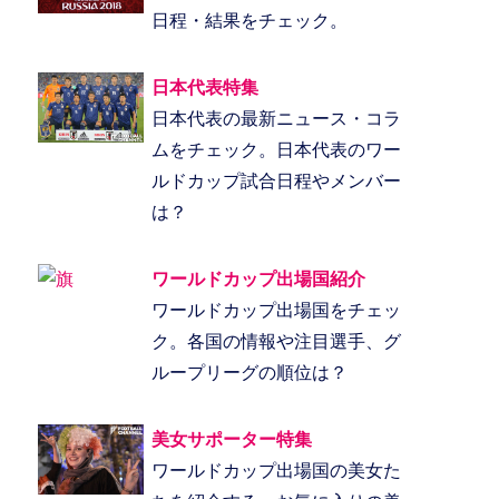
日程・結果をチェック。
日本代表特集
日本代表の最新ニュース・コラ
ムをチェック。日本代表のワー
ルドカップ試合日程やメンバー
は？
ワールドカップ出場国紹介
ワールドカップ出場国をチェッ
ク。各国の情報や注目選手、グ
ループリーグの順位は？
美女サポーター特集
ワールドカップ出場国の美女た