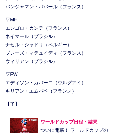
バンジャマン・パバール（フランス）
▽MF
エンゴロ・カンテ（フランス）
ネイマール（ブラジル）
ナセル・シャドリ（ベルギー）
ブレーズ・マテュイディ（フランス）
ウィリアン（ブラジル）
▽FW
エディソン・カバーニ（ウルグアイ）
キリアン・エムバペ（フランス）
【了】
ワールドカップ日程・結果
ついに開幕！ ワールドカップの