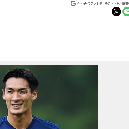
Googleでフットボールチャンネル情