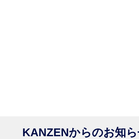
KANZENからのお知