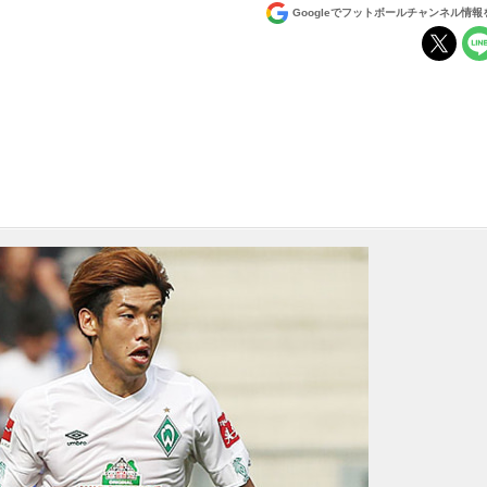
Googleでフットボールチャンネル情