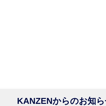
KANZENからのお知