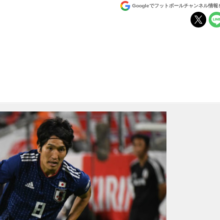
Googleでフットボールチャンネル情