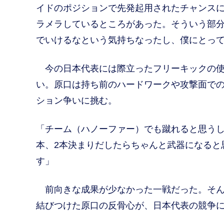
イドのポジションで先発起用されたチャンス
ラメラしているところがあった。そういう部分
でいけるなという気持ちなったし、僕にとって
今の日本代表には際立ったフリーキックの使
い。原口は持ち前のハードワークや攻撃面で
ション争いに挑む。
「チーム（ハノーファー）でも蹴れると思うし
本、2本決まりだしたらちゃんと武器になると
す」
前向きな成果が少なかった一戦だった。そん
結びつけた原口の反骨心が、日本代表の競争