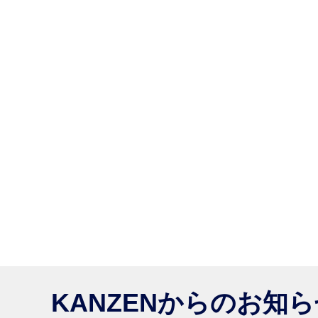
KANZENからのお知