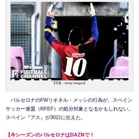
【写真：Getty Images】
バルセロナのFWリオネル・メッシの行為が、スペイン
サッカー連盟（RFEF）の処分対象となるかもしれない。
スペイン『アス』が30日に伝えた。
【今シーズンのバルセロナはDAZNで！