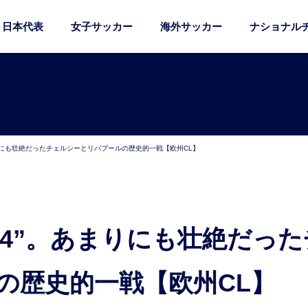
日本代表
女子サッカー
海外サッカー
ナショナル
まりにも壮絶だったチェルシーとリバプールの歴史的一戦【欧州CL】
の歴史的一戦【欧州CL】