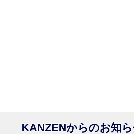
KANZENからのお知