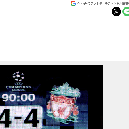
Googleでフットボールチャンネル情