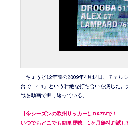
ちょうど12年前の2009年4月14日、チェ
台で「4-4」という壮絶な打ち合いを演じた
戦を動画で振り返っている。
【今シーズンの欧州サッカーはDAZNで！
いつでもどこでも簡単視聴。1ヶ月無料お試し