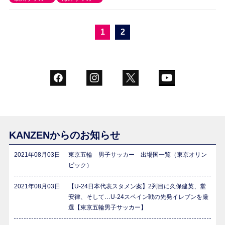
1
2
KANZENからのお知らせ
2021年08月03日
東京五輪 男子サッカー 出場国一覧（東京オリン
ピック）
2021年08月03日
【U-24日本代表スタメン案】2列目に久保建英、堂
安律、そして…U-24スペイン戦の先発イレブンを厳
選【東京五輪男子サッカー】