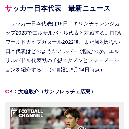
サッカー日本代表 最新ニュース
サッカー日本代表は15日、キリンチャレンジカ
ップ2023でエルサルバドル代表と対戦する。FIFA
ワールドカップカタール2022後、まだ勝利がない
日本代表はどのようなメンバーで臨むのか。エル
サルバドル代表戦の予想スタメンとフォーメーシ
ョンを紹介する。（※情報は6月14日時点）
GK：大迫敬介（サンフレッチェ広島）