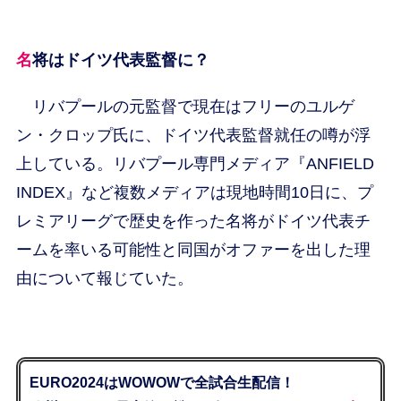
名将はドイツ代表監督に？
リバプールの元監督で現在はフリーのユルゲ
ン・クロップ氏に、ドイツ代表監督就任の噂が浮
上している。リバプール専門メディア『ANFIELD
INDEX』など複数メディアは現地時間10日に、プ
レミアリーグで歴史を作った名将がドイツ代表チ
ームを率いる可能性と同国がオファーを出した理
由について報じていた。
EURO2024はWOWOWで全試合生配信！