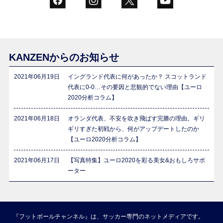
KANZENからのお知らせ
2021年06月19日
イングランド代表に何があったか？ スコットランド
代表に0-0…その要因と悲観的でない理由【ユーロ
2020分析コラム】
2021年06月18日
オランダ代表、不安を吹き飛ばす完勝の理由。ギリ
ギリすぎた初戦から、何がアップデートしたのか
【ユーロ2020分析コラム】
2021年06月17日
【写真特集】ユーロ2020を彩る美女&おもしろサポ
ーター
『フットボールチャンネル』は、サッカー専門のネットメディアです。