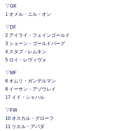
▽GK
1 オメル・ニル・オン
▽DF
2 アイライ・フェインゴールド
3 ショーン・ゴールドバーグ
4 スタブ・レムキン
5 ロイ・レヴィヴォ
▽MF
6 オムリ・ガンデルマン
8 イーサン・アゾウレイ
17 イド・シャハル
▽FW
10 オスカル・グローフ
11 リエル・アバダ