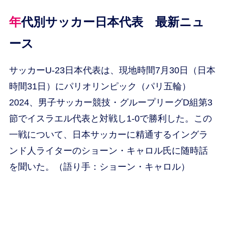
年代別サッカー日本代表 最新ニュ
ース
サッカーU-23日本代表は、現地時間7月30日（日本
時間31日）にパリオリンピック（パリ五輪）
2024、男子サッカー競技・グループリーグD組第3
節でイスラエル代表と対戦し1-0で勝利した。この
一戦について、日本サッカーに精通するイングラ
ンド人ライターのショーン・キャロル氏に随時話
を聞いた。（語り手：ショーン・キャロル）