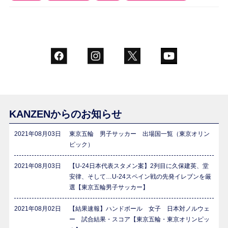
KANZENからのお知らせ
2021年08月03日
東京五輪 男子サッカー 出場国一覧（東京オリン
ピック）
2021年08月03日
【U-24日本代表スタメン案】2列目に久保建英、堂
安律、そして…U-24スペイン戦の先発イレブンを厳
選【東京五輪男子サッカー】
2021年08月02日
【結果速報】ハンドボール 女子 日本対ノルウェ
ー 試合結果・スコア【東京五輪・東京オリンピッ